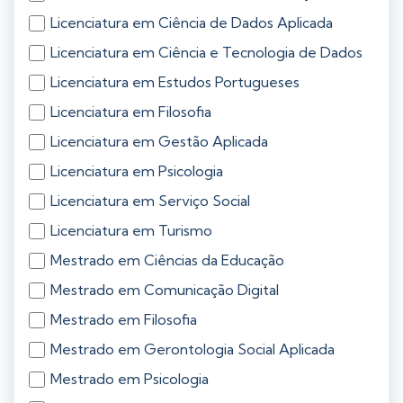
Licenciatura em Ciência de Dados Aplicada
Licenciatura em Ciência e Tecnologia de Dados
Licenciatura em Estudos Portugueses
Licenciatura em Filosofia
Licenciatura em Gestão Aplicada
Licenciatura em Psicologia
Licenciatura em Serviço Social
Licenciatura em Turismo
Mestrado em Ciências da Educação
Mestrado em Comunicação Digital
Mestrado em Filosofia
Mestrado em Gerontologia Social Aplicada
Mestrado em Psicologia