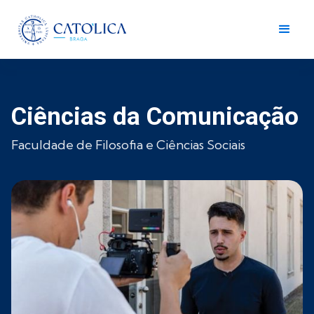
Ciências da Comunicação
Faculdade de Filosofia e Ciências Sociais