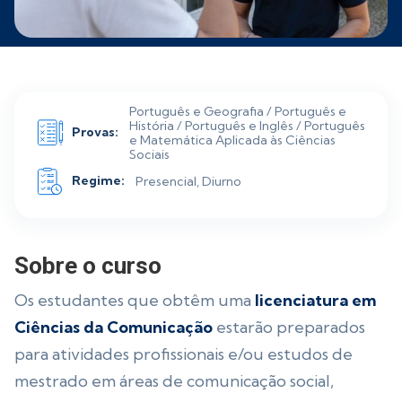
Português e Geografia / Português e
História / Português e Inglês / Português
Provas:
e Matemática Aplicada às Ciências
Sociais
Regime:
Presencial, Diurno
Sobre o curso
Os estudantes que obtêm uma
licenciatura em
Ciências da Comunicação
estarão preparados
para atividades profissionais e/ou estudos de
mestrado em áreas de comunicação social,