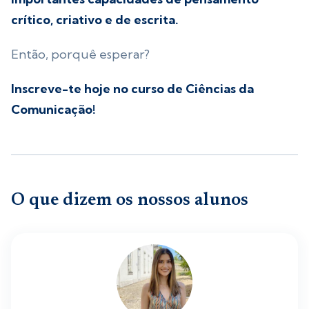
crítico, criativo e de escrita.
Então, porquê esperar?
Inscreve-te hoje no curso de Ciências da
Comunicação!
O que dizem os nossos alunos