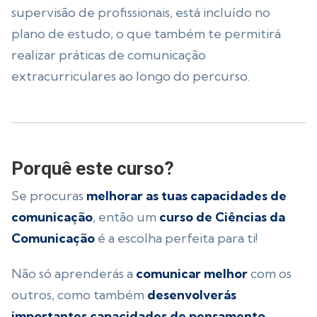
supervisão de profissionais, está incluído no
plano de estudo, o que também te permitirá
realizar práticas de comunicação
extracurriculares ao longo do percurso.
Porquê este curso?
Se procuras
melhorar as tuas capacidades de
comunicação
, então um
curso de Ciências da
Comunicação
é a escolha perfeita para ti!
Não só aprenderás a
comunicar melhor
com os
outros, como também
desenvolverás
importantes capacidades de pensamento