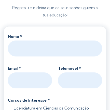
Regista-te e deixa que os teus sonhos guiem a
tua educação!
Nome *
Email *
Telemóvel *
Cursos de Interesse *
Licenciatura em Ciências da Comunicação