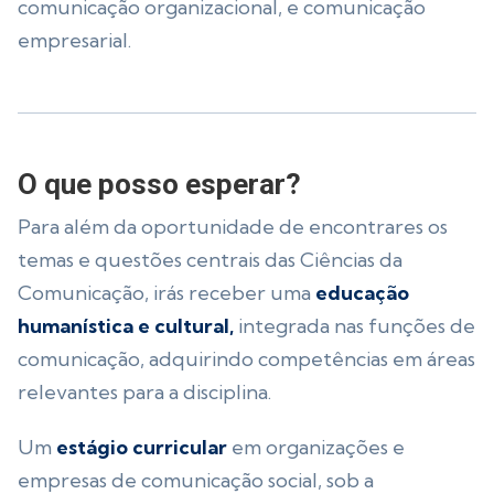
comunicação organizacional, e comunicação
empresarial.
O que posso esperar?
Para além da oportunidade de encontrares os
temas e questões centrais das Ciências da
Comunicação, irás receber uma
educação
humanística e cultural,
integrada nas funções de
comunicação, adquirindo competências em áreas
relevantes para a disciplina.
Um
estágio curricular
em organizações e
empresas de comunicação social, sob a