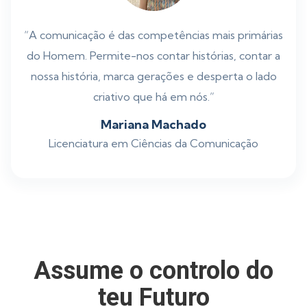
“A comunicação é das competências mais primárias
do Homem. Permite-nos contar histórias, contar a
nossa história, marca gerações e desperta o lado
criativo que há em nós.”
Mariana Machado
Licenciatura em Ciências da Comunicação
Assume o controlo do
teu Futuro