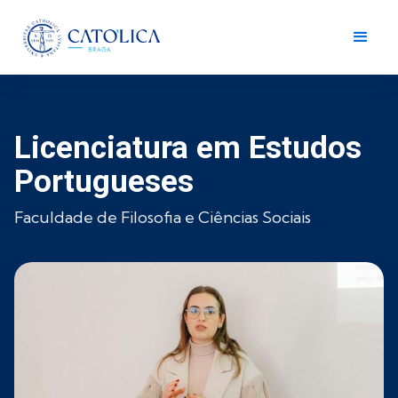
Licenciatura em Estudos
Portugueses
Faculdade de Filosofia e Ciências Sociais