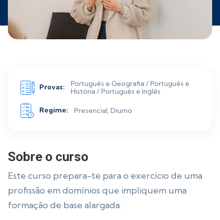
Português e Geografia / Português e
Provas:
História / Português e Inglês
Regime:
Presencial, Diurno
Sobre o curso
Este curso prepara-te para o exercício de uma
profissão em domínios que impliquem uma
formação de base alargada.