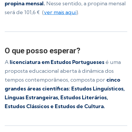
propina mensal.
Nesse sentido, a propina mensal
será de 101,6 € (
ver mais aqui
).
O que posso esperar?
A
licenciatura em Estudos Portugueses
é uma
proposta educacional aberta à dinâmica dos
tempos contemporâneos, composta por
cinco
grandes áreas científicas: Estudos Linguísticos,
Línguas Estrangeiras, Estudos Literários,
Estudos Clássicos e Estudos de Cultura.