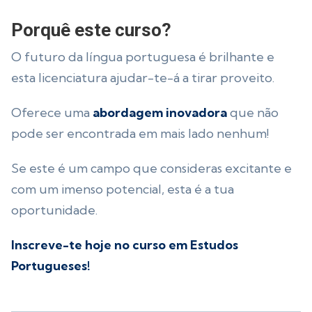
Porquê este curso?
O futuro da língua portuguesa é brilhante e
esta licenciatura ajudar-te-á a tirar proveito.
Oferece uma
abordagem inovadora
que não
pode ser encontrada em mais lado nenhum!
Se este é um campo que consideras excitante e
com um imenso potencial, esta é a tua
oportunidade.
Inscreve-te hoje no curso em Estudos
Portugueses!