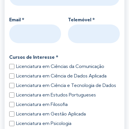
Email *
Telemóvel *
Cursos de Interesse *
Licenciatura em Ciências da Comunicação
Licenciatura em Ciência de Dados Aplicada
Licenciatura em Ciência e Tecnologia de Dados
Licenciatura em Estudos Portugueses
Licenciatura em Filosofia
Licenciatura em Gestão Aplicada
Licenciatura em Psicologia