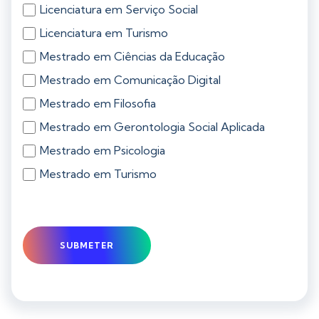
Licenciatura em Serviço Social
Licenciatura em Turismo
Mestrado em Ciências da Educação
Mestrado em Comunicação Digital
Mestrado em Filosofia
Mestrado em Gerontologia Social Aplicada
Mestrado em Psicologia
Mestrado em Turismo