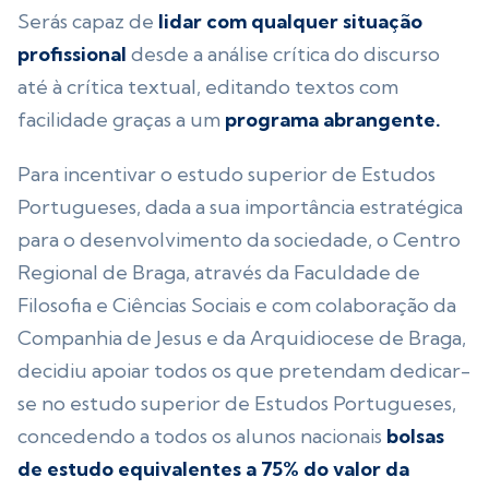
Serás capaz de
lidar com qualquer situação
profissional
desde a análise crítica do discurso
até à crítica textual, editando textos com
facilidade graças a um
programa abrangente.
Para incentivar o estudo superior de Estudos
Portugueses, dada a sua importância estratégica
para o desenvolvimento da sociedade, o Centro
Regional de Braga, através da Faculdade de
Filosofia e Ciências Sociais e com colaboração da
Companhia de Jesus e da Arquidiocese de Braga,
decidiu apoiar todos os que pretendam dedicar-
se no estudo superior de Estudos Portugueses,
concedendo a todos os alunos nacionais
bolsas
de estudo equivalentes a 75% do valor da