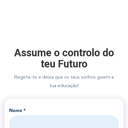
Assume o controlo do
teu Futuro
Regista-te e deixa que os teus sonhos guiem a
tua educação!
Nome *