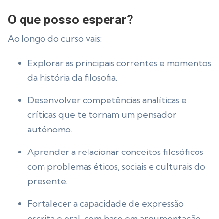
O que posso esperar?
Ao longo do curso vais:
Explorar as principais correntes e momentos
da história da filosofia.
Desenvolver competências analíticas e
críticas que te tornam um pensador
autónomo.
Aprender a relacionar conceitos filosóficos
com problemas éticos, sociais e culturais do
presente.
Fortalecer a capacidade de expressão
escrita e oral, com base em argumentação