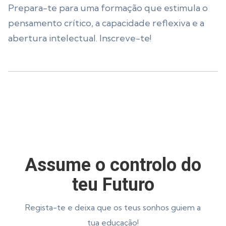
Prepara-te para uma formação que estimula o
pensamento crítico, a capacidade reflexiva e a
abertura intelectual. Inscreve-te!
Assume o controlo do
teu Futuro
Regista-te e deixa que os teus sonhos guiem a
tua educação!