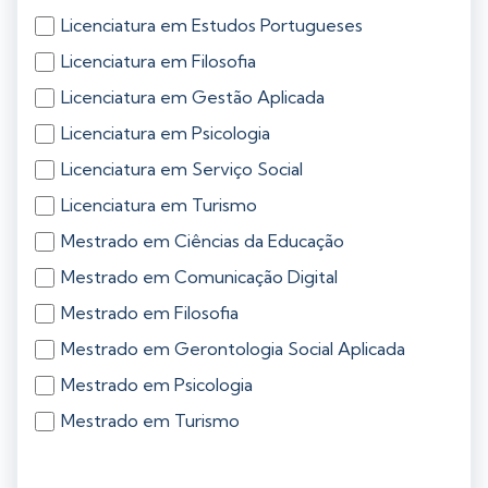
Licenciatura em Estudos Portugueses
Licenciatura em Filosofia
Licenciatura em Gestão Aplicada
Licenciatura em Psicologia
Licenciatura em Serviço Social
Licenciatura em Turismo
Mestrado em Ciências da Educação
Mestrado em Comunicação Digital
Mestrado em Filosofia
Mestrado em Gerontologia Social Aplicada
Mestrado em Psicologia
Mestrado em Turismo