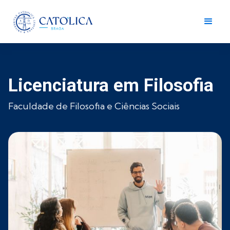
Licenciatura em Filosofia
Faculdade de Filosofia e Ciências Sociais