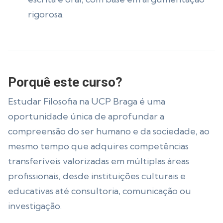
rigorosa.
Porquê este curso?
Estudar Filosofia na UCP Braga é uma
oportunidade única de aprofundar a
compreensão do ser humano e da sociedade, ao
mesmo tempo que adquires competências
transferíveis valorizadas em múltiplas áreas
profissionais, desde instituições culturais e
educativas até consultoria, comunicação ou
investigação.