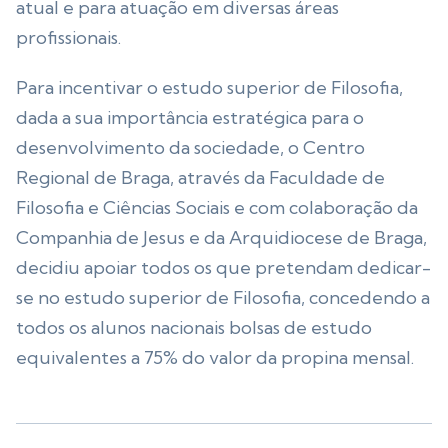
atual e para atuação em diversas áreas
profissionais.
Para incentivar o estudo superior de Filosofia,
dada a sua importância estratégica para o
desenvolvimento da sociedade, o Centro
Regional de Braga, através da Faculdade de
Filosofia e Ciências Sociais e com colaboração da
Companhia de Jesus e da Arquidiocese de Braga,
decidiu apoiar todos os que pretendam dedicar-
se no estudo superior de Filosofia, concedendo a
todos os alunos nacionais bolsas de estudo
equivalentes a 75% do valor da propina mensal.