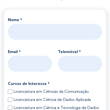
Nome *
Email *
Telemóvel *
Cursos de Interesse *
Licenciatura em Ciências da Comunicação
Licenciatura em Ciência de Dados Aplicada
Licenciatura em Ciência e Tecnologia de Dados