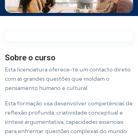
Sobre o curso
Esta licenciatura oferece-te um contacto direto
com as grandes questões que moldam o
pensamento humano e cultural.
Esta formação visa desenvolver competências de
reflexão profunda, criatividade conceptual e
síntese argumentativa, capacidades essenciais
para enfrentar questões complexas do mundo