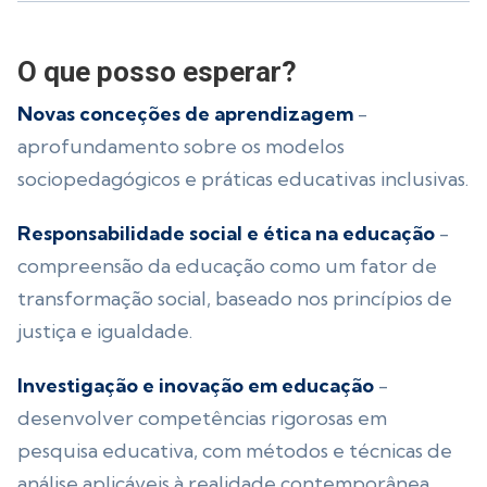
O que posso esperar?
Novas conceções de aprendizagem
-
aprofundamento sobre os modelos
sociopedagógicos e práticas educativas inclusivas.
Responsabilidade social e ética na educação
-
compreensão da educação como um fator de
transformação social, baseado nos princípios de
justiça e igualdade.
Investigação e inovação em educação
-
desenvolver competências rigorosas em
pesquisa educativa, com métodos e técnicas de
análise aplicáveis à realidade contemporânea.