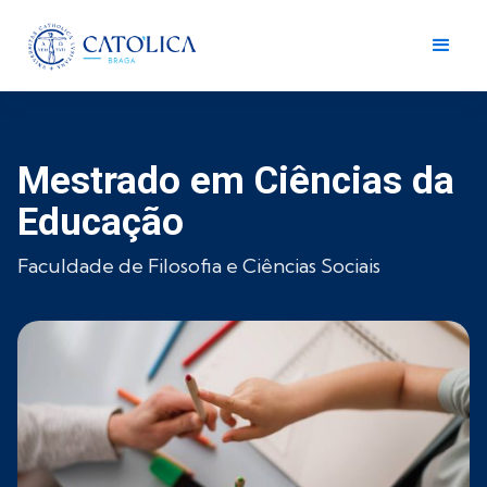
Mestrado em Ciências da
Educação
Faculdade de Filosofia e Ciências Sociais