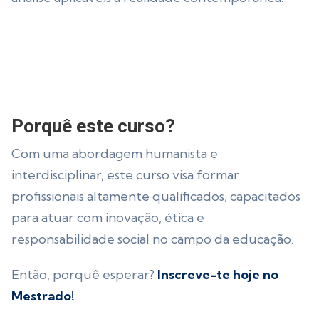
Porquê este curso?
Com uma abordagem humanista e
interdisciplinar, este curso visa formar
profissionais altamente qualificados, capacitados
para atuar com inovação, ética e
responsabilidade social no campo da educação.
Então, porquê esperar?
Inscreve-te hoje no
Mestrado!