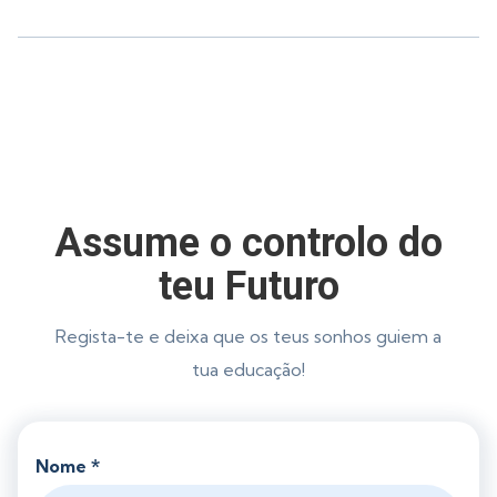
Assume o controlo do
teu Futuro
Regista-te e deixa que os teus sonhos guiem a
tua educação!
Nome *