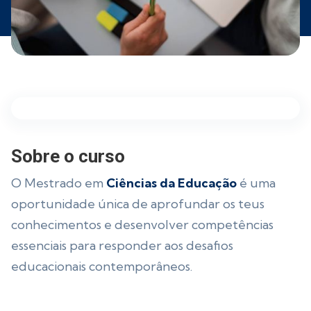
Sobre o curso
O Mestrado em
Ciências da Educação
é uma
oportunidade única de aprofundar os teus
conhecimentos e desenvolver competências
essenciais para responder aos desafios
educacionais contemporâneos.