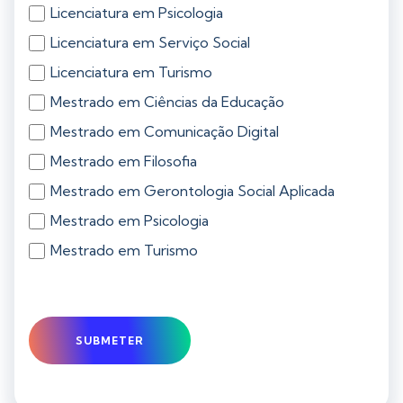
Licenciatura em Psicologia
Licenciatura em Serviço Social
Licenciatura em Turismo
Mestrado em Ciências da Educação
Mestrado em Comunicação Digital
Mestrado em Filosofia
Mestrado em Gerontologia Social Aplicada
Mestrado em Psicologia
Mestrado em Turismo