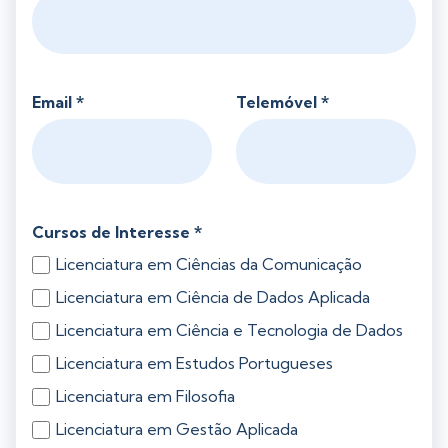
Email *
Telemóvel *
Cursos de Interesse *
Licenciatura em Ciências da Comunicação
Licenciatura em Ciência de Dados Aplicada
Licenciatura em Ciência e Tecnologia de Dados
Licenciatura em Estudos Portugueses
Licenciatura em Filosofia
Licenciatura em Gestão Aplicada