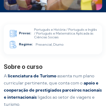
Português e História / Português e Inglês
Provas:
/ Português e Matemática Aplicada às
Ciências Sociais
Regime:
Presencial, Diurno
Sobre o curso
A
licenciatura de Turismo
assenta num plano
curricular pertinente, que conta com o
apoio e
cooperação de prestigiados parceiros nacionais
e internacionais
ligados ao setor de viagens e
turismo.