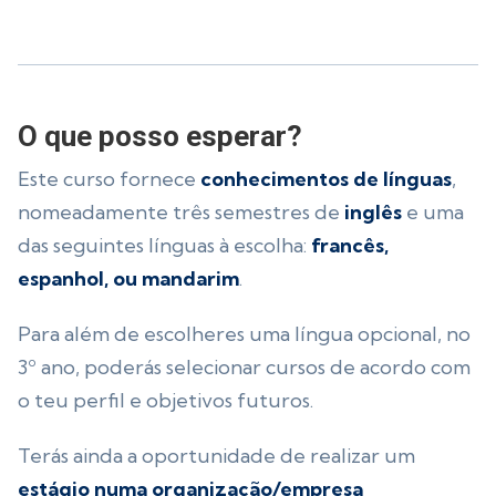
O que posso esperar?
Este curso fornece
conhecimentos de línguas
,
nomeadamente três semestres de
inglês
e uma
das seguintes línguas à escolha:
francês,
espanhol, ou mandarim
.
Para além de escolheres uma língua opcional, no
3º ano, poderás selecionar cursos de acordo com
o teu perfil e objetivos futuros.
Terás ainda a oportunidade de realizar um
estágio numa organização/empresa