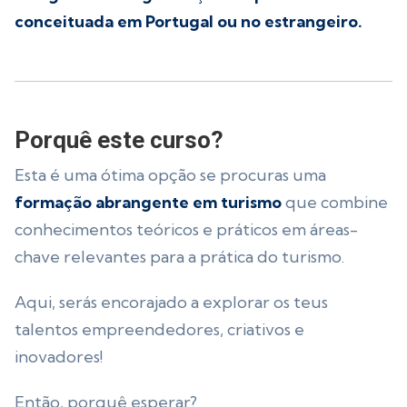
conceituada em Portugal ou no estrangeiro.
Porquê este curso?
Esta é uma ótima opção se procuras uma
formação abrangente em turismo
que combine
conhecimentos teóricos e práticos em áreas-
chave relevantes para a prática do turismo.
Aqui, serás encorajado a explorar os teus
talentos empreendedores, criativos e
inovadores!
Então, porquê esperar?