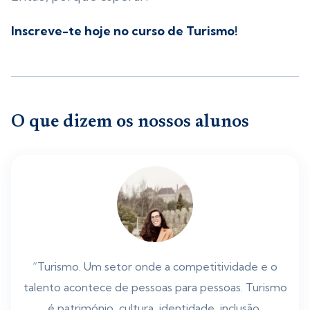
Inscreve-te hoje no curso de Turismo!
O que dizem os nossos alunos
“Turismo. Um setor onde a competitividade e o
talento acontece de pessoas para pessoas. Turismo
é património, cultura, identidade, inclusão,