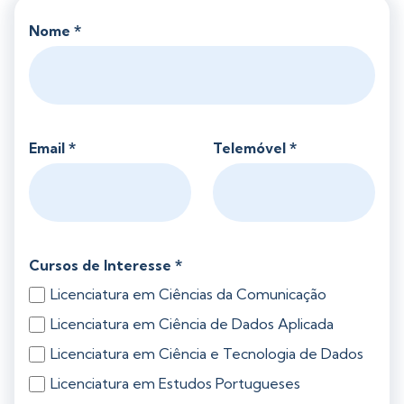
Nome *
Email *
Telemóvel *
Cursos de Interesse *
Licenciatura em Ciências da Comunicação
Licenciatura em Ciência de Dados Aplicada
Licenciatura em Ciência e Tecnologia de Dados
Licenciatura em Estudos Portugueses