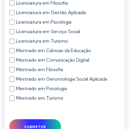
Licenciatura em Filosofia
Licenciatura em Gestão Aplicada
Licenciatura em Psicologia
Licenciatura em Serviço Social
Licenciatura em Turismo
Mestrado em Ciências da Educação
Mestrado em Comunicação Digital
Mestrado em Filosofia
Mestrado em Gerontologia Social Aplicada
Mestrado em Psicologia
Mestrado em Turismo