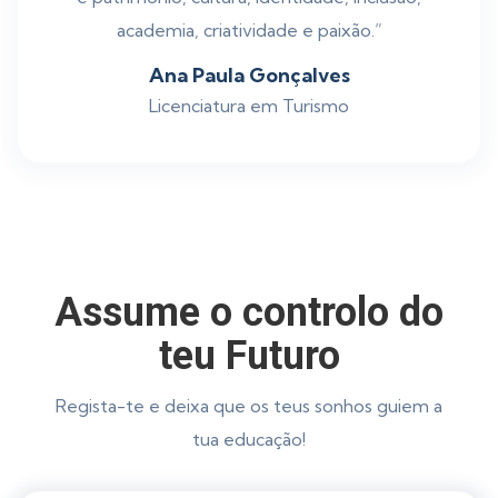
academia, criatividade e paixão.”
Ana Paula Gonçalves
Licenciatura em Turismo
Assume o controlo do
teu Futuro
Regista-te e deixa que os teus sonhos guiem a
tua educação!