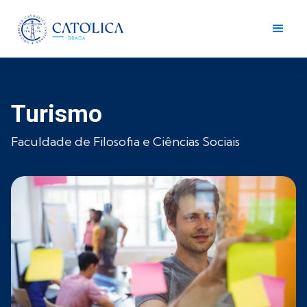
Turismo
Faculdade de Filosofia e Ciências Sociais